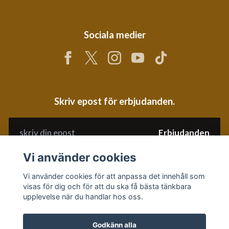
Sociala medier
Skriv epost för erbjudanden.
Erbjudanden
Vi använder cookies
Vi använder cookies för att anpassa det innehåll som
visas för dig och för att du ska få bästa tänkbara
upplevelse när du handlar hos oss.
Godkänn alla